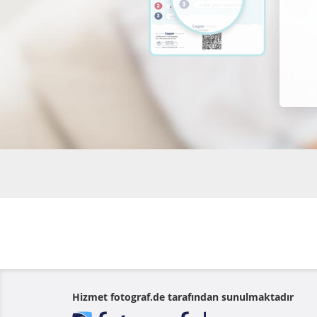
Hizmet fotograf.de tarafından sunulmaktadır