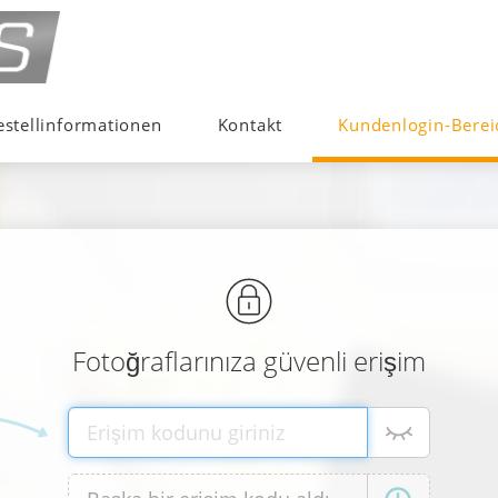
estellinformationen
Kontakt
Kundenlogin-Berei
Fotoğraflarınıza güvenli erişim