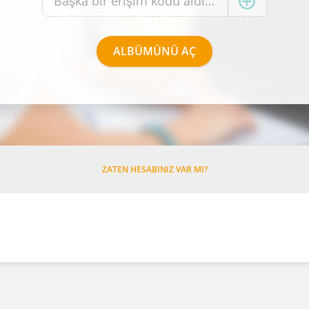
ZATEN HESABINIZ VAR MI?