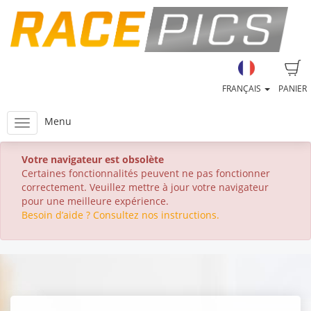
FRANÇAIS
PANIER
Menu
Votre navigateur est obsolète
Certaines fonctionnalités peuvent ne pas fonctionner
correctement. Veuillez mettre à jour votre navigateur
pour une meilleure expérience.
Besoin d’aide ? Consultez nos instructions.