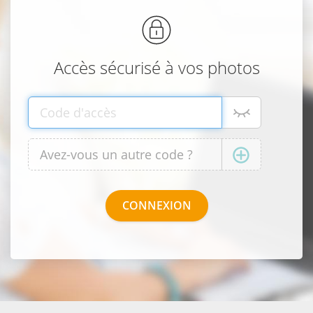
Accès sécurisé à vos photos